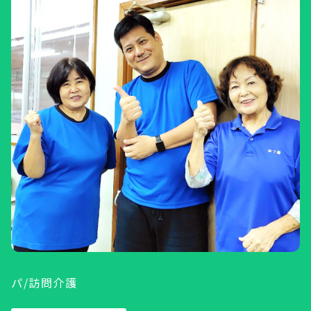
パ/訪問介護