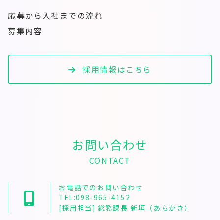
応募から入社までの流れ
募集内容
採用情報はこちら
お問い合わせ
CONTACT
お電話でのお問い合わせ
TEL:098-965-4152
[採用担当] 総務課長 新垣（あらかき）