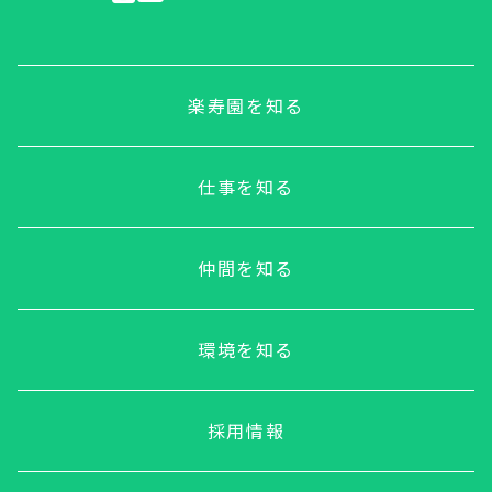
楽寿園を知る
仕事を知る
仲間を知る
環境を知る
採用情報