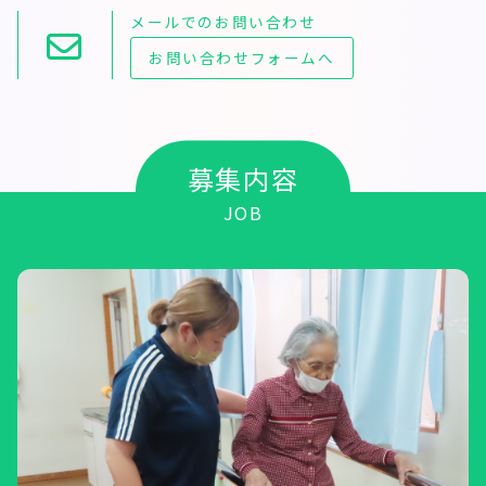
メールでのお問い合わせ
お問い合わせフォームへ
募集内容
JOB