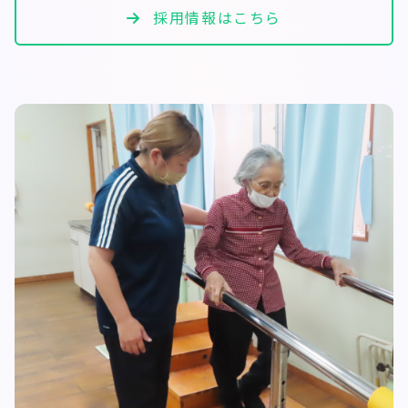
採用情報はこちら