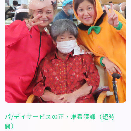
パ/デイサービスの正・准看護師（短時
間）