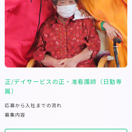
正/デイサービスの正・准看護師（日勤専
属）
応募から入社までの流れ
募集内容