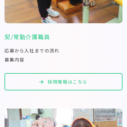
契/常勤介護職員
応募から入社までの流れ
募集内容
採用情報はこちら